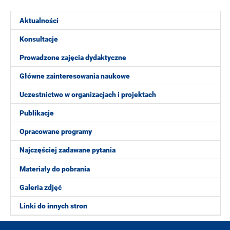
Aktualności
Konsultacje
Prowadzone zajęcia dydaktyczne
Główne zainteresowania naukowe
Uczestnictwo w organizacjach i projektach
Publikacje
Opracowane programy
Najczęściej zadawane pytania
Materiały do pobrania
Galeria zdjęć
Linki do innych stron